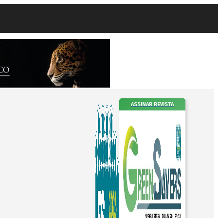
ASSINAR REVISTA