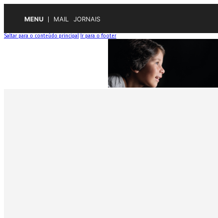
MENU
MAIL
JORNAIS
Saltar para o conteúdo principal
Ir para o footer