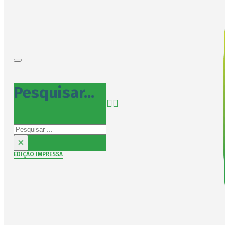
Pesquisar...
Pesquisar
×
EDIÇÃO IMPRESSA