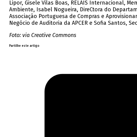
Lipor, Gisele Vilas Boas, RELAIS Internacional, 
Ambiente, Isabel Nogueira, DireCtora do Departa
Associação Portuguesa de Compras e Aprovisionam
Negócio de Auditoria da APCER e Sofia Santos, Sec
Foto: via Creative Commons
Partilhe este artigo