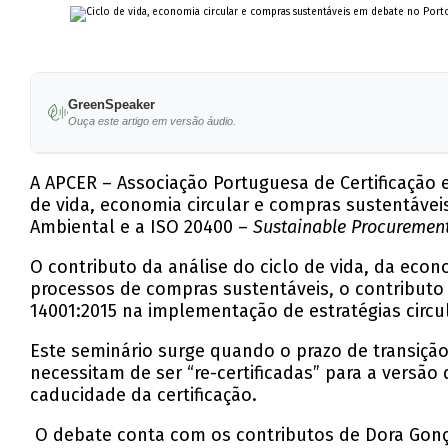
GreenSpeaker
Ouça este artigo em versão áudio.
A APCER – Associação Portuguesa de Certificação 
de vida, economia circular e compras sustentáveis
Ambiental e a ISO 20400 –
Sustainable Procuremen
O contributo da análise do ciclo de vida, da eco
processos de compras sustentáveis, o contributo d
14001:2015 na implementação de estratégias circ
Este seminário surge quando o prazo de transição
necessitam de ser “re-certificadas” para a versão 
caducidade da certificação.
O debate conta com os contributos de Dora Gonça