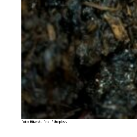
Foto: Hitanshu Patel / Unsplash.