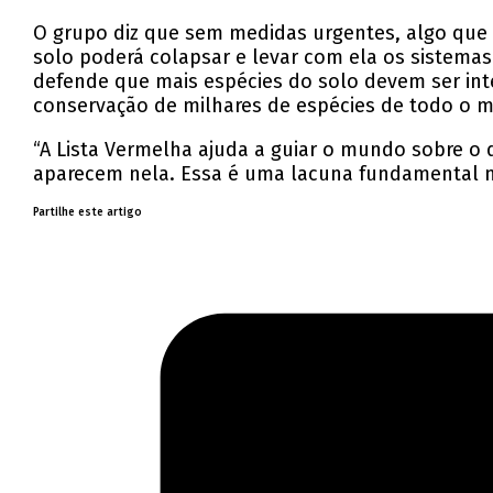
O grupo diz que sem medidas urgentes, algo que 
solo poderá colapsar e levar com ela os sistema
defende que mais espécies do solo devem ser int
conservação de milhares de espécies de todo o 
“A Lista Vermelha ajuda a guiar o mundo sobre o
aparecem nela. Essa é uma lacuna fundamental na
Partilhe este artigo