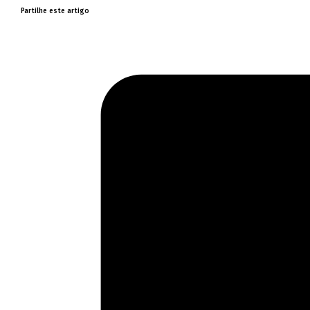
Partilhe este artigo